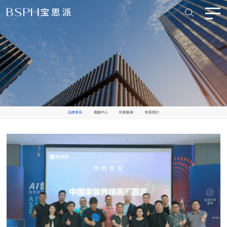
品牌资讯
视频中心
经典案例
联系我们