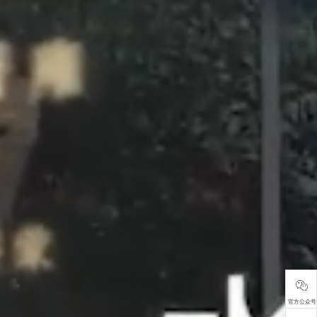
官方公众号