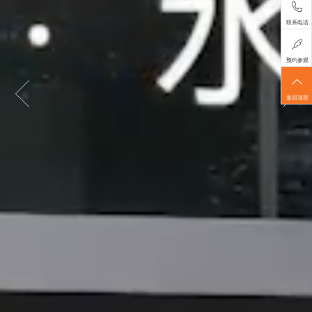
联系电话
预约参观
返回顶部