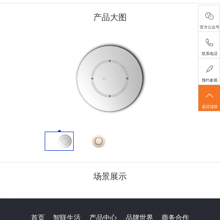
产品大图
官方公众号
联系电话
预约参观
返回顶部
场景展示
首页
智联生活
产品中心
品牌世界
商务合作